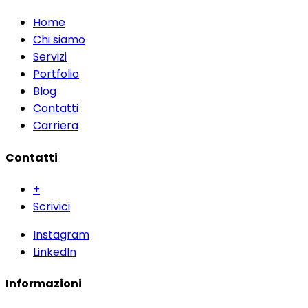
Home
Chi siamo
Servizi
Portfolio
Blog
Contatti
Carriera
Contatti
+
Scrivici
Instagram
LinkedIn
Informazioni