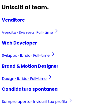
Unisciti al team
.
Venditore
Vendite · Svizzera · Full-time
Web Developer
Sviluppo · Ibrido · Full-time
Brand & Motion Designer
Design · Ibrido · Full-time
Candidatura spontanea
Sempre aperta · Inviaci il tuo profilo