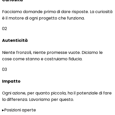
Facciamo domande prima di dare risposte. La curiosità
è il motore di ogni progetto che funziona.
02
Autenticità
Niente fronzoli, niente promesse vuote. Diciamo le
cose come stanno e costruiamo fiducia.
03
Impatto
Ogni azione, per quanto piccola, ha il potenziale di fare
la differenza. Lavoriamo per questo.
▸
Posizioni aperte