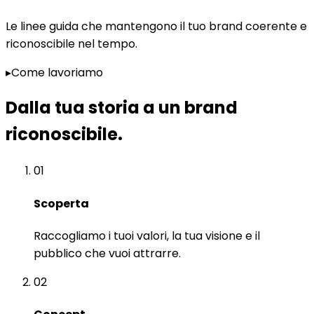
Le linee guida che mantengono il tuo brand coerente e
riconoscibile nel tempo.
▸
Come lavoriamo
Dalla tua storia a un brand
riconoscibile
.
01
Scoperta
Raccogliamo i tuoi valori, la tua visione e il
pubblico che vuoi attrarre.
02