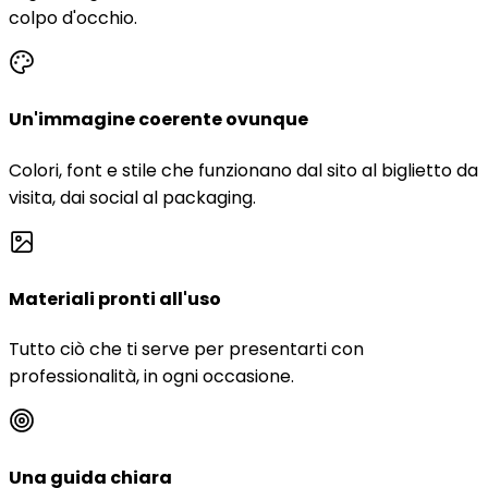
colpo d'occhio.
Un'immagine coerente ovunque
Colori, font e stile che funzionano dal sito al biglietto da
visita, dai social al packaging.
Materiali pronti all'uso
Tutto ciò che ti serve per presentarti con
professionalità, in ogni occasione.
Una guida chiara