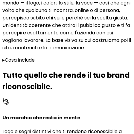
mondo — il logo, i colori, lo stile, la voce — così che ogni
volta che qualcuno ti incontra, online o di persona,
percepisca subito chi sei e perché sei la scelta giusta.
Un'identità coerente che attira il pubblico giusto e ti fa
percepire esattamente come l'azienda con cui
vogliono lavorare. La base visiva su cui costruiamo poi il
sito, i contenuti e la comunicazione.
▸
Cosa include
Tutto quello che rende il tuo brand
riconoscibile
.
Un marchio che resta in mente
Logo e segni distintivi che ti rendono riconoscibile a