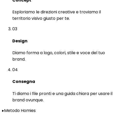
Concept
Esploriamo le direzioni creative e troviamo il
territorio visivo giusto per te.
03
Design
Diamo forma a logo, colori, stile e voce del tuo
brand.
04
Consegna
Ti diamo i file pronti e una guida chiara per usare il
brand ovunque.
▸
Metodo Homies