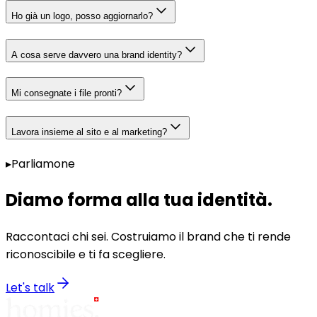
Ho già un logo, posso aggiornarlo?
A cosa serve davvero una brand identity?
Mi consegnate i file pronti?
Lavora insieme al sito e al marketing?
▸
Parliamone
Diamo forma alla tua identità
.
Raccontaci chi sei. Costruiamo il brand che ti rende
riconoscibile e ti fa scegliere.
Let's talk