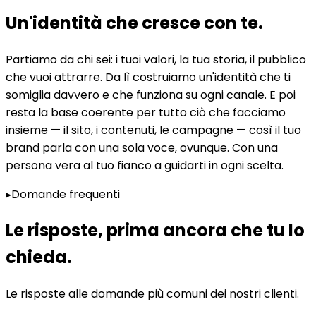
Un'identità che cresce con te
.
Partiamo da chi sei: i tuoi valori, la tua storia, il pubblico
che vuoi attrarre. Da lì costruiamo un'identità che ti
somiglia davvero e che funziona su ogni canale. E poi
resta la base coerente per tutto ciò che facciamo
insieme — il sito, i contenuti, le campagne — così il tuo
brand parla con una sola voce, ovunque. Con una
persona vera al tuo fianco a guidarti in ogni scelta.
▸
Domande frequenti
Le risposte, prima ancora che tu lo
chieda
.
Le risposte alle domande più comuni dei nostri clienti.